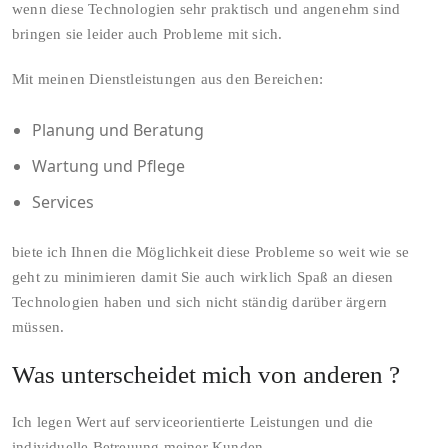
wenn diese Technologien sehr praktisch und angenehm sind
bringen sie leider auch Probleme mit sich.
Mit meinen Dienstleistungen aus den Bereichen:
Planung und Beratung
Wartung und Pflege
Services
biete ich Ihnen die Möglichkeit diese Probleme so weit wie se
geht zu minimieren damit Sie auch wirklich Spaß an diesen
Technologien haben und sich nicht ständig darüber ärgern
müssen.
Was unterscheidet mich von anderen ?
Ich legen Wert auf serviceorientierte Leistungen und die
individuelle Betreuung meiner Kunden.