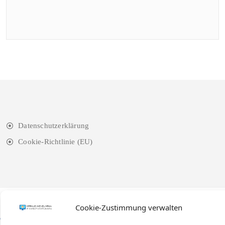
Datenschutzerklärung
Cookie-Richtlinie (EU)
Cookie-Zustimmung verwalten