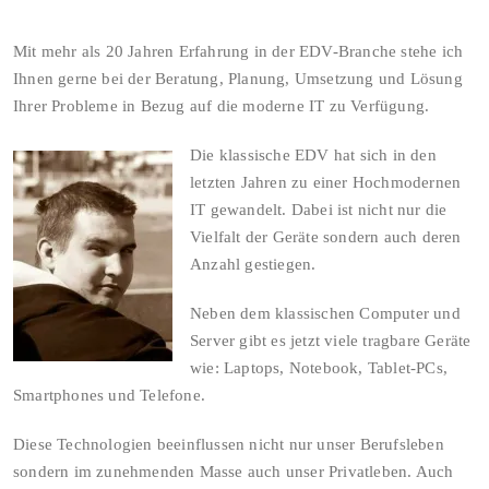
Mit mehr als 20 Jahren Erfahrung in der EDV-Branche stehe ich
Ihnen gerne bei der Beratung, Planung, Umsetzung und Lösung
Ihrer Probleme in Bezug auf die moderne IT zu Verfügung.
Die klassische EDV hat sich in den
letzten Jahren zu einer Hochmodernen
IT gewandelt. Dabei ist nicht nur die
Vielfalt der Geräte sondern auch deren
Anzahl gestiegen.
Neben dem klassischen Computer und
Server gibt es jetzt viele tragbare Geräte
wie: Laptops, Notebook, Tablet-PCs,
Smartphones und Telefone.
Diese Technologien beeinflussen nicht nur unser Berufsleben
sondern im zunehmenden Masse auch unser Privatleben. Auch