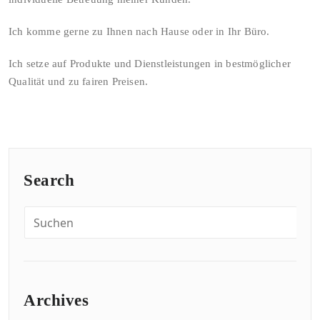
Ich komme gerne zu Ihnen nach Hause oder in Ihr Büro.
Ich setze auf Produkte und Dienstleistungen in bestmöglicher
Qualität und zu fairen Preisen.
Search
Archives