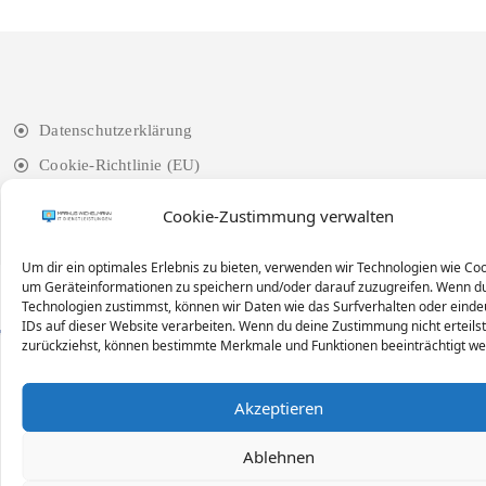
Datenschutzerklärung
Cookie-Richtlinie (EU)
Cookie-Zustimmung verwalten
Um dir ein optimales Erlebnis zu bieten, verwenden wir Technologien wie Coo
um Geräteinformationen zu speichern und/oder darauf zuzugreifen. Wenn d
Technologien zustimmst, können wir Daten wie das Surfverhalten oder einde
IDs auf dieser Website verarbeiten. Wenn du deine Zustimmung nicht erteils
zurückziehst, können bestimmte Merkmale und Funktionen beeinträchtigt we
Akzeptieren
Ablehnen