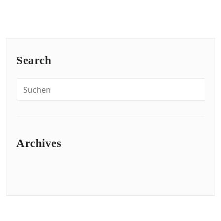
Search
Archives