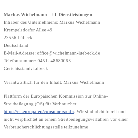
Markus Wichelmann – IT Dienstleistungen
Inhaber des Unternehmens: Markus Wichelmann
Krempelsdorfer Allee 49
23556 Lübeck
Deutschland
E-Mail-Adresse: office@wichelmann-luebeck.de
Telefonnummer: 0451- 48680063
Gerichtsstand: Lübeck
Verantwortlich für den Inhalt: Markus Wichelmann
Plattform der Europäischen Kommission zur Online-
Streitbeilegung (OS) für Verbraucher:
https://ec.europa.eu/consumers/odr/
. Wir sind nicht bereit und
nicht verpflichtet an einem Streitbeilegungsverfahren vor einer
Verbraucherschlichtungsstelle teilzunehme